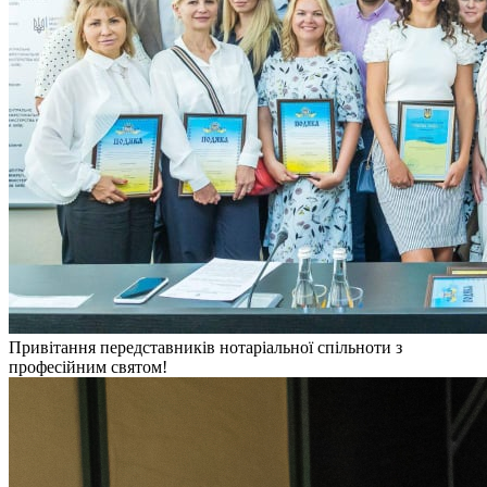
Привітання передставників нотаріальної спільноти з
професійним святом!