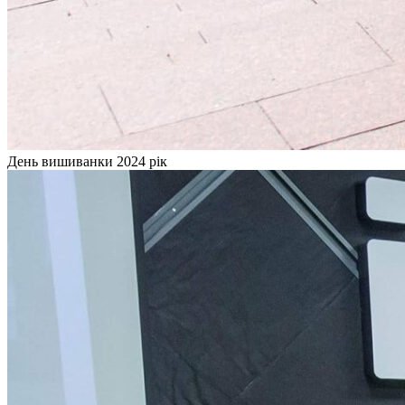
День вишиванки 2024 рік