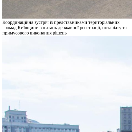
Координаційна зустріч із представниками територіальних
громад Київщини з питань державної реєстрації, нотаріату та
примусового виконання рішень