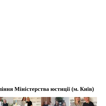
ня Міністерства юстиції (м. Київ)