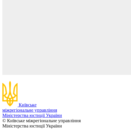
Київське
міжрегіональне управління
Міністерства юстиції України
© Київське міжрегіональне управління
Міністерства юстиції України