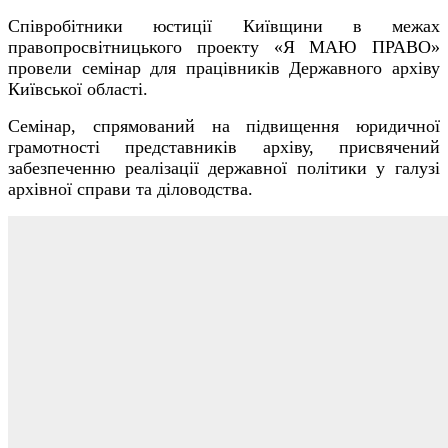
Співробітники юстиції Київщини в межах
правопросвітницького проекту «Я МАЮ ПРАВО»
провели семінар для працівників Державного архіву
Київської області.
Семінар, спрямований на підвищення юридичної
грамотності представників архіву, присвячений
забезпеченню реалізації державної політики у галузі
архівної справи та діловодства.