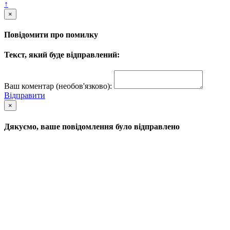
↑
×
Повідомити про помилку
Текст, який буде відправлений:
Ваш коментар (необов'язково):
Відправити
×
Дякуємо, ваше повідомлення було відправлено