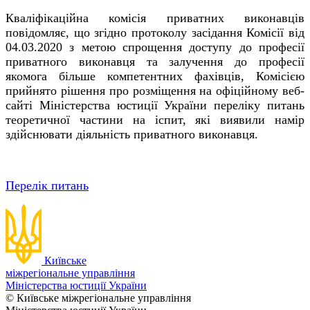
Кваліфікаційна комісія приватних виконавців
повідомляє, що згідно протоколу засідання Комісії від
04.03.2020 з метою спрощення доступу до професії
приватного виконавця та залучення до професії
якомога більше компетентних фахівців, Комісією
прийнято рішення про розміщення на офіційному веб-
сайті Міністерства юстиції України переліку питань
теоретичної частини на іспит, які виявили намір
здійснювати діяльність приватного виконавця.
Перелік питань
Київське
міжрегіональне управління
Міністерства юстиції України
© Київське міжрегіональне управління