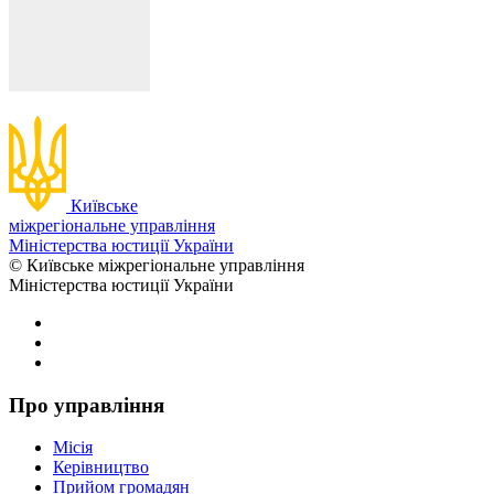
Київське
міжрегіональне управління
Міністерства юстиції України
© Київське міжрегіональне управління
Міністерства юстиції України
Про управління
Місія
Керівництво
Прийом громадян