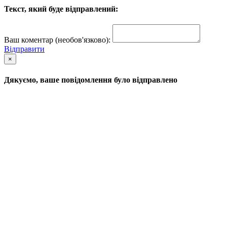
Текст, який буде відправлений:
Ваш коментар (необов'язково):
Відправити
×
Дякуємо, ваше повідомлення було відправлено