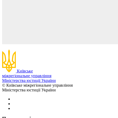
Київське
міжрегіональне управління
Міністерства юстиції України
© Київське міжрегіональне управління
Міністерства юстиції України