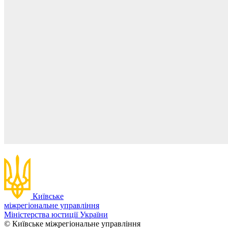
Київське
міжрегіональне управління
Міністерства юстиції України
© Київське міжрегіональне управління