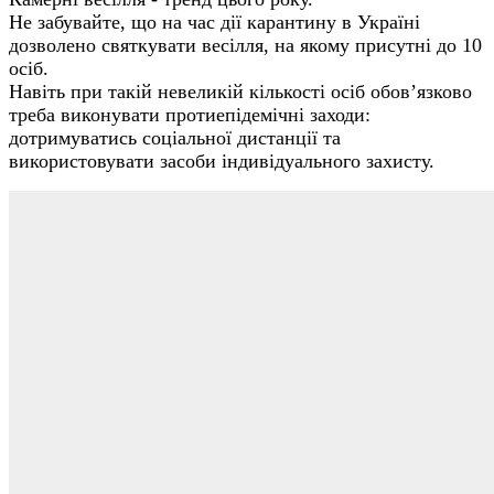
Не забувайте, що на час дії карантину в Україні
дозволено святкувати весілля, на якому присутні до 10
осіб.
Навіть при такій невеликій кількості осіб обов’язково
треба виконувати протиепідемічні заходи:
дотримуватись соціальної дистанції та
використовувати засоби індивідуального захисту.