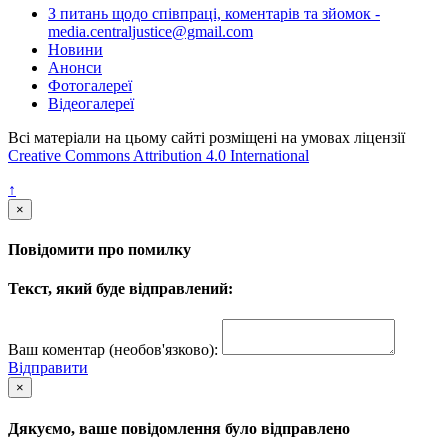
З питань щодо співпраці, коментарів та зйомок -
media.centraljustice@gmail.com
Новини
Анонси
Фотогалереї
Відеогалереї
Всі матеріали на цьому сайті розміщені на умовах ліцензії
Creative Commons Attribution 4.0 International
↑
×
Повідомити про помилку
Текст, який буде відправлений:
Ваш коментар (необов'язково):
Відправити
×
Дякуємо, ваше повідомлення було відправлено