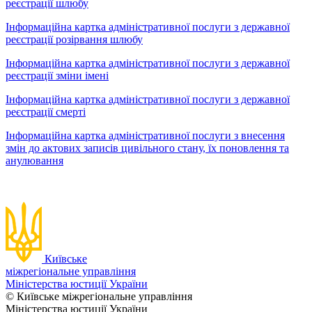
реєстрації шлюбу
Інформаційна картка адміністративної послуги з державної
реєстрації розірвання шлюбу
Інформаційна картка адміністративної послуги з державної
реєстрації зміни імені
Інформаційна картка адміністративної послуги з державної
реєстрації смерті
Інформаційна картка адміністративної послуги з внесення
змін до актових записів цивільного стану, їх поновлення та
анулювання
Київське
міжрегіональне управління
Міністерства юстиції України
© Київське міжрегіональне управління
Міністерства юстиції України