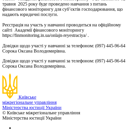
травня 2025 року буде проведено навчання з питань
фінансового моніторингу для суб’єктів господарювання, що
надають юридичні послуги.
Реєстрація на участь у навчанні проводиться на офіційному
сайті Академії фінансового моніторингу
https://finmonitoring.in.ua/onlajn-reyestraciya/ .
Довідки щодо участі у навчанні за телефоном: (097) 445-96-64
Сорока Оксана Володимирівна.
Довідки щодо участі у навчанні за телефоном: (097) 445-96-64
Сорока Оксана Володимирівна.
Київське
міжрегіональне управління
Міністерства юстиції України
© Київське міжрегіональне управління
Міністерства юстиції України