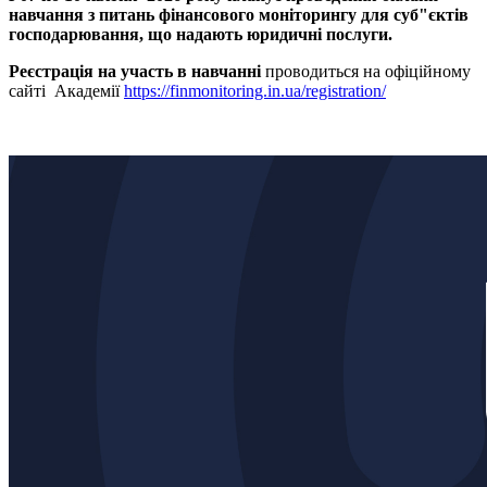
навчання з питань фінансового
моніторингу для суб"єктів
господарювання, що надають юридичні послуги.
Реєстрація на участь в навчанні
проводиться на офіційному
сайті Академії
https://finmonitoring.in.ua/registration/