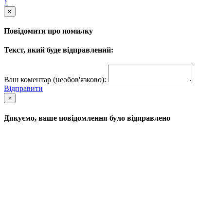
↑
×
Повідомити про помилку
Текст, який буде відправлений:
Ваш коментар (необов'язково):
Відправити
×
Дякуємо, ваше повідомлення було відправлено