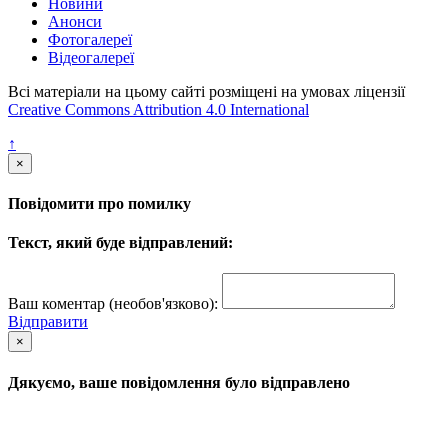
Новини
Анонси
Фотогалереї
Відеогалереї
Всі матеріали на цьому сайті розміщені на умовах ліцензії
Creative Commons Attribution 4.0 International
↑
×
Повідомити про помилку
Текст, який буде відправлений:
Ваш коментар (необов'язково):
Відправити
×
Дякуємо, ваше повідомлення було відправлено