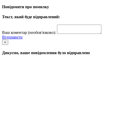
Повідомити про помилку
Текст, який буде відправлений:
Ваш коментар (необов'язково):
Відправити
×
Дякуємо, ваше повідомлення було відправлено