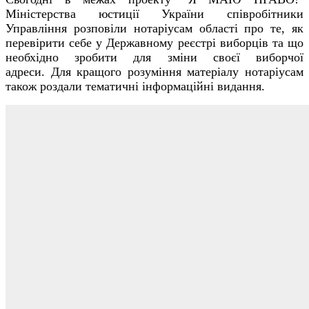
Міністерства юстиції України співробітники
Управління розповіли нотаріусам області про те, як
перевірити себе у Державному реєстрі виборців та що
необхідно зробити для зміни своєї виборчої
адреси.
Для кращого розуміння матеріалу нотаріусам
також роздали тематичні інформаційні видання.