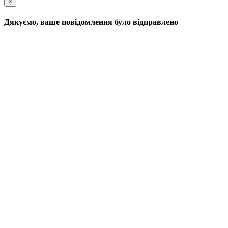
×
Дякуємо, ваше повідомлення було відправлено