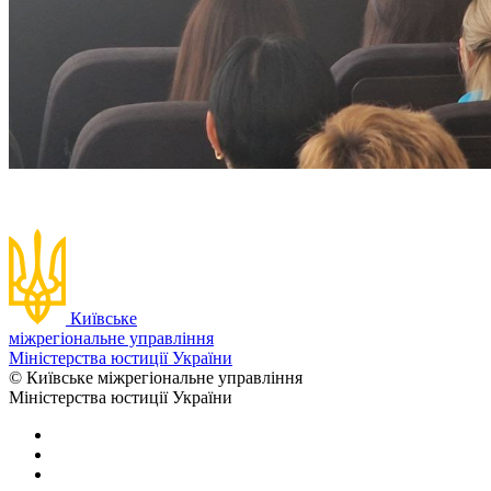
Київське
міжрегіональне управління
Міністерства юстиції України
© Київське міжрегіональне управління
Міністерства юстиції України