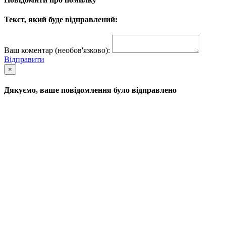
Текст, який буде відправлений:
Ваш коментар (необов'язково):
Відправити
×
Дякуємо, ваше повідомлення було відправлено