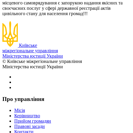
місцевого самоврядування є запорукою надання якісних та
своєчасних послуг у сфері державної реєстрації актів
цивільного стану для населення громад!!!
Київське
міжрегіональне управління
Міністерства юстиції України
© Київське міжрегіональне управління
Міністерства юстиції України
Про управління
Місія
Керівництво
Прийом громадян
Правові засади
Контакти