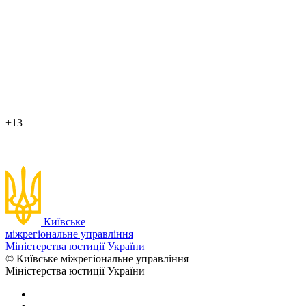
+13
Київське
міжрегіональне управління
Міністерства юстиції України
© Київське міжрегіональне управління
Міністерства юстиції України