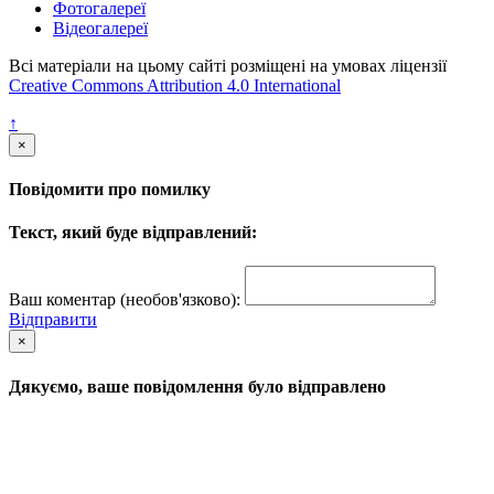
Фотогалереї
Відеогалереї
Всі матеріали на цьому сайті розміщені на умовах ліцензії
Creative Commons Attribution 4.0 International
↑
×
Повідомити про помилку
Текст, який буде відправлений:
Ваш коментар (необов'язково):
Відправити
×
Дякуємо, ваше повідомлення було відправлено