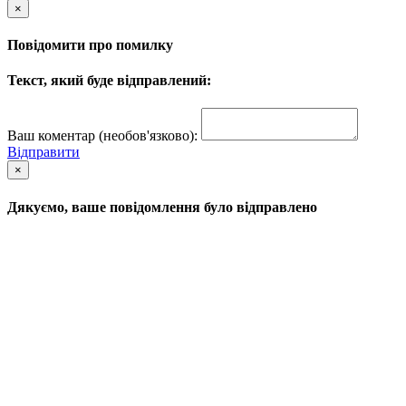
×
Повідомити про помилку
Текст, який буде відправлений:
Ваш коментар (необов'язково):
Відправити
×
Дякуємо, ваше повідомлення було відправлено