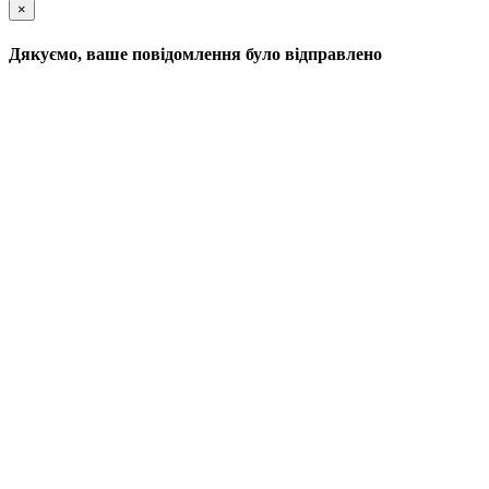
×
Дякуємо, ваше повідомлення було відправлено