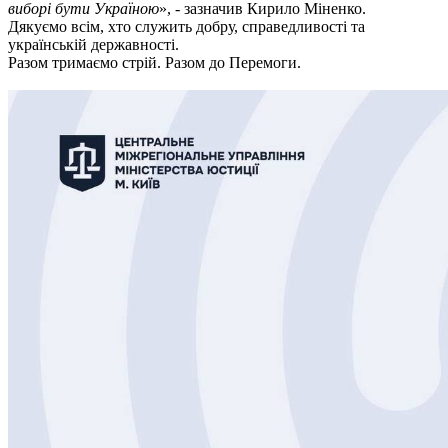
виборі бути Україною
», - зазначив Кирило Міненко.
Дякуємо всім, хто служить добру, справедливості та
українській державності.
Разом тримаємо стрій. Разом до Перемоги.