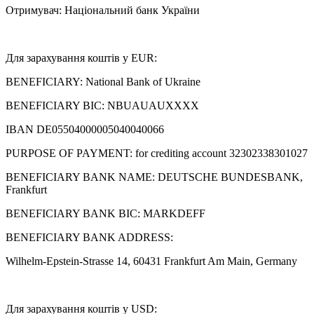
Отримувач: Національний банк України
Для зарахування коштів у EUR:
BENEFICIARY: National Bank of Ukraine
BENEFICIARY BIC: NBUAUAUXXXX
IBAN DE05504000005040040066
PURPOSE OF PAYMENT: for crediting account 32302338301027
BENEFICIARY BANK NAME: DEUTSCHE BUNDESBANK,
Frankfurt
BENEFICIARY BANK BIC: MARKDEFF
BENEFICIARY BANK ADDRESS:
Wilhelm-Epstein-Strasse 14, 60431 Frankfurt Am Main, Germany
Для зарахування коштів у USD: