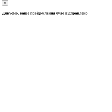
×
Дякуємо, ваше повідомлення було відправлено