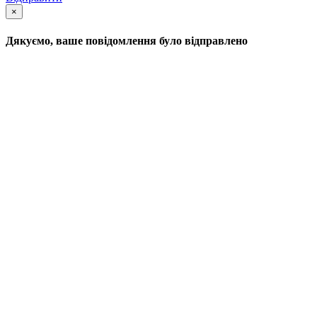
×
Дякуємо, ваше повідомлення було відправлено