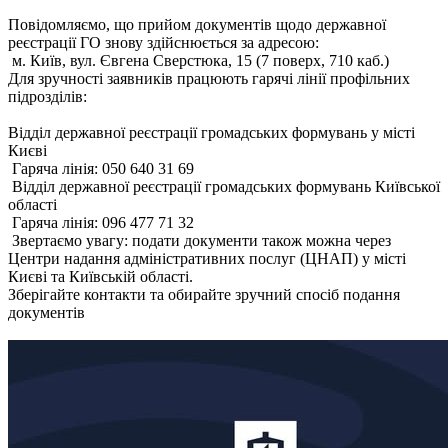
Повідомляємо, що прийом документів щодо державної
реєстрації ГО знову здійснюється за адресою:
м. Київ, вул. Євгена Сверстюка, 15 (7 поверх, 710 каб.)
Для зручності заявників працюють гарячі лінії профільних
підрозділів:
Відділ державної реєстрації громадських формувань у місті
Києві
Гаряча лінія: 050 640 31 69
Відділ державної реєстрації громадських формувань Київської
області
Гаряча лінія: 096 477 71 32
Звертаємо увагу: подати документи також можна через
Центри надання адміністративних послуг (ЦНАП) у місті
Києві та Київській області.
Зберігайте контакти та обирайте зручний спосіб подання
документів