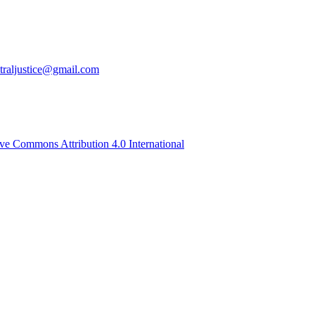
traljustice@gmail.com
ive Commons Attribution 4.0 International