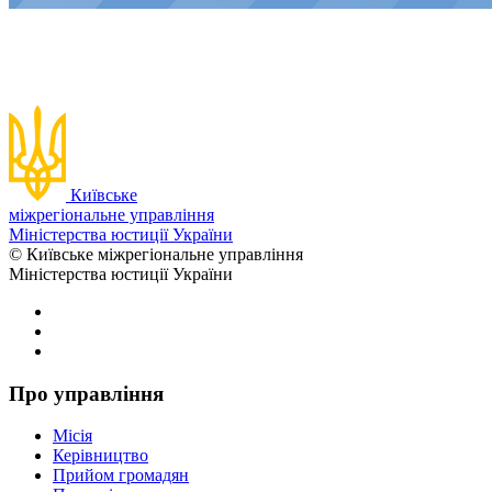
Київське
міжрегіональне управління
Міністерства юстиції України
© Київське міжрегіональне управління
Міністерства юстиції України
Про управління
Місія
Керівництво
Прийом громадян