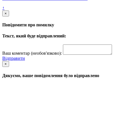
↑
×
Повідомити про помилку
Текст, який буде відправлений:
Ваш коментар (необов'язково):
Відправити
×
Дякуємо, ваше повідомлення було відправлено