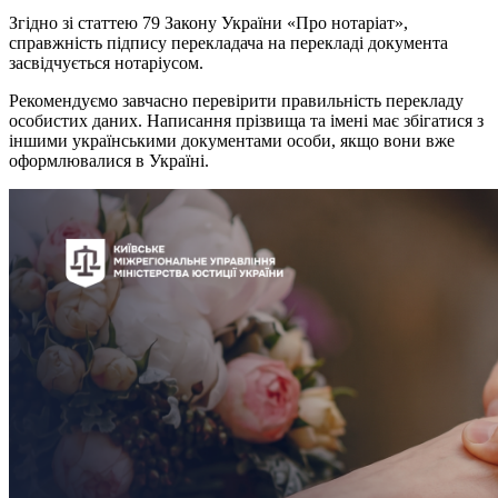
Згідно зі статтею 79 Закону України «Про нотаріат»,
справжність підпису перекладача на перекладі документа
засвідчується нотаріусом.
Рекомендуємо завчасно перевірити правильність перекладу
особистих даних. Написання прізвища та імені має збігатися з
іншими українськими документами особи, якщо вони вже
оформлювалися в Україні.