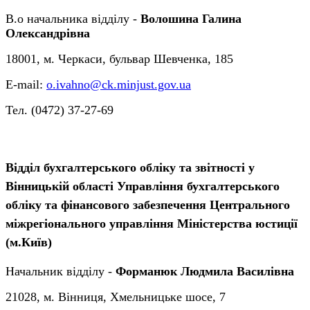
В.о начальника відділу -
Волошина Галина
Олександрівна
18001, м. Черкаси, бульвар Шевченка, 185
E-mail:
o.ivahno@ck.minjust.gov.ua
Тел. (0472) 37-27-69
Відділ бухгалтерського обліку та звітності у
Вінницькій області Управління бухгалтерського
обліку та фінансового забезпечення Центрального
міжрегіонального управління Міністерства юстиції
(м.Київ)
Начальник відділу -
Форманюк Людмила Василівна
21028, м. Вінниця, Хмельницьке шосе, 7