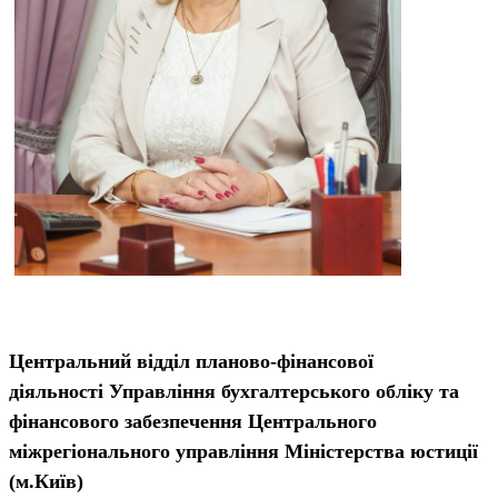
Центральний відділ планово-фінансової
діяльності Управління бухгалтерського обліку та
фінансового забезпечення Центрального
міжрегіонального управління Міністерства юстиції
(м.Київ)