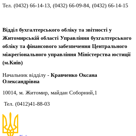
Тел. (0432) 66-14-13, (0432) 66-09-84, (0432) 66-14-15
Відділ бухгалтерського обліку та звітності у
Житомирській області Управління бухгалтерського
обліку та фінансового забезпечення Центрального
міжрегіонального управління Міністерства юстиції
(м.Київ)
Начальник відділу -
Кравченко Оксана
Олександрівна
10014, м. Житомир, майдан Соборний,1
Тел. (0412)41-88-03