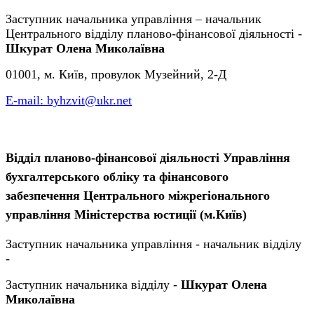
Заступник начальника управління – начальник
Центрального відділу планово-фінансової діяльності -
Шкурат Олена Миколаївна
01001, м. Київ, провулок Музейний, 2-Д
Е-mail: byhzvit@ukr.net
Відділ планово-фінансової діяльності Управління
бухгалтерського обліку та фінансового
забезпечення Центрального міжрегіонального
управління Міністерства юстиції (м.Київ)
Заступник начальника управління - начальник відділу
-
Заступник начальника відділу -
Шкурат Олена
Миколаївна