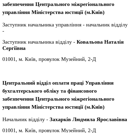
забезпечення Центрального міжрегіонального
управління Міністерства юстиції (м.Київ)
Заступник начальника управління - начальник відділу
-
Заступник начальника відділу -
Ковальова Наталія
Сергіївна
01001, м. Київ, провулок Музейний, 2-Д
Центральний відділ оплати праці Управління
бухгалтерського обліку та фінансового
забезпечення Центрального міжрегіонального
управління Міністерства юстиції (м.Київ)
Начальник відділу -
Захарків Людмила Ярославівна
01001, м. Київ, провулок Музейний, 2-Д