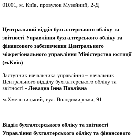
01001, м. Київ, провулок Музейний, 2-Д
Центральний відділ бухгалтерського обліку та
звітності Управління бухгалтерського обліку та
фінансового забезпечення Центрального
міжрегіонального управління Міністерства юстиції
(м.Київ)
Заступник начальника управління – начальник
Центрального відділу бухгалтерського обліку та
звітності -
Левадна Інна Павлівна
м.Хмельницький, вул. Володимирська, 91
Відділ бухгалтерського обліку та звітності
Управління бухгалтерського обліку та фінансового