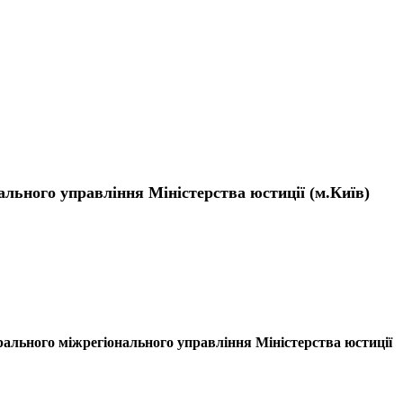
ального управління Міністерства юстиції (м.Київ)
рального міжрегіонального управління Міністерства юстиції