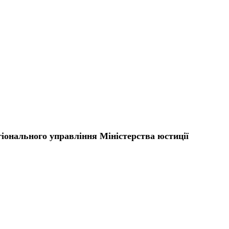
гіонального управління Міністерства юстиції