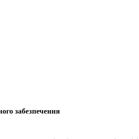
ного забезпечення