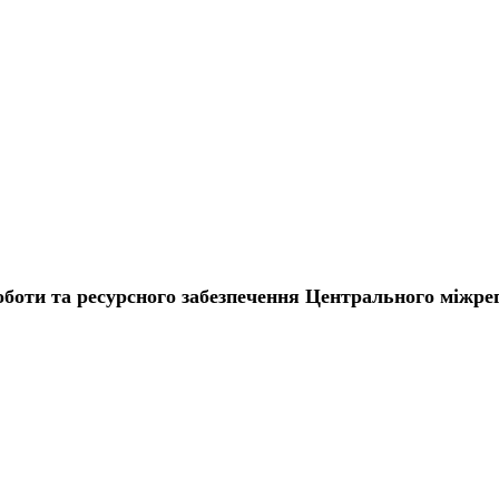
оботи та ресурсного забезпечення Центрального міжре