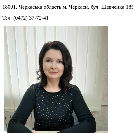
18001, Черкаська область м. Черкаси, бул. Шевченка 18
Тел. (0472) 37-72-41