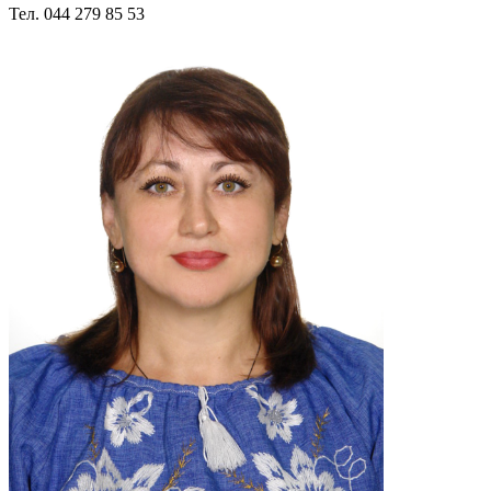
Тел. 044 279 85 53