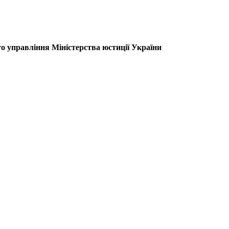
о управління Міністерства юстиції України