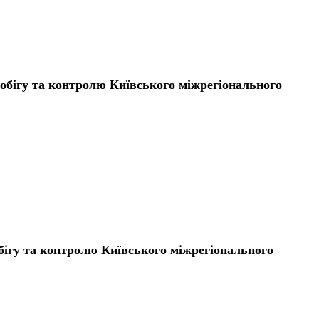
тообігу та контролю Київського міжрегіонального
обігу та контролю Київського міжрегіонального