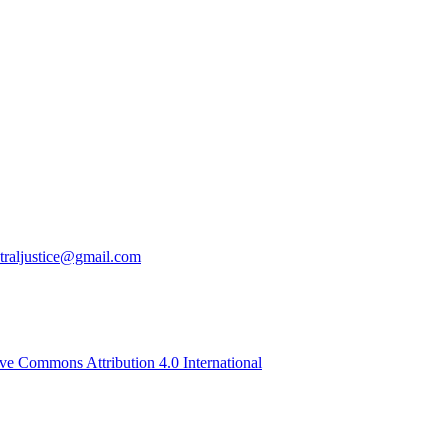
traljustice@gmail.com
ive Commons Attribution 4.0 International