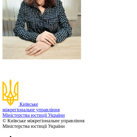
Київське
міжрегіональне управління
Міністерства юстиції України
© Київське міжрегіональне управління
Міністерства юстиції України