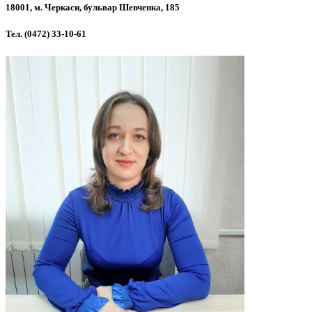
18001, м. Черкаси, бульвар Шевченка, 185
Тел. (0472) 33-10-61