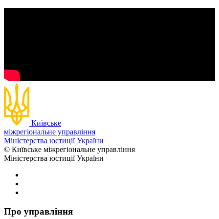
Київське
міжрегіональне управління
Міністерства юстиції України
© Київське міжрегіональне управління
Міністерства юстиції України
Про управління