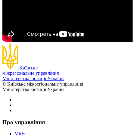
Київське
міжрегіональне управління
Міністерства юстиції України
© Київське міжрегіональне управління
Міністерства юстиції України
Про управління
Місія