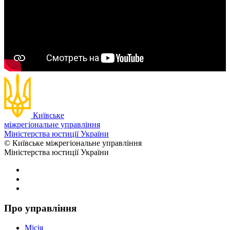
Київське
міжрегіональне управління
Міністерства юстиції України
© Київське міжрегіональне управління
Міністерства юстиції України
Про управління
Місія