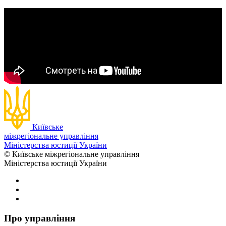
Київське
міжрегіональне управління
Міністерства юстиції України
© Київське міжрегіональне управління
Міністерства юстиції України
Про управління