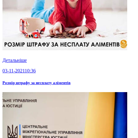
Детальніше
03-11-2021
10:36
Розмір штрафу за несплату аліментів