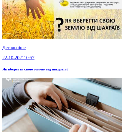
Детальніше
22-10-2021
10:57
Як вберегти свою землю від шахраїв?