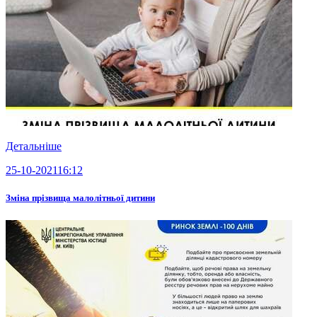
Детальніше
25-10-2021
16:12
Зміна прізвища малолітньої дитини