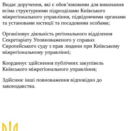
Видає доручення, які є обов’язковими для виконання
всіма структурними підрозділами Київського
міжрегіонального управління, підвідомчими органами
та установами юстиції та посадовими особами;
Організовує діяльність регіонального відділення
Секретаріату Уповноваженого у справах
Європейського суду з прав людини при Київському
міжрегіональному управлінні;
Координує здійснення публічних закупівель
Київського міжрегіонального управління;
Здійснює інші повноваження відповідно до
законодавства.