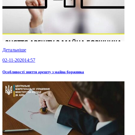
Детальніше
02-11-2020
14:57
Особливості зняття арешту з майна боржника