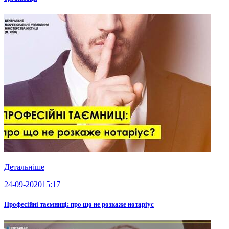
Детальніше
24-09-2020
15:17
Професійні таємниці: про що не розкаже нотаріус