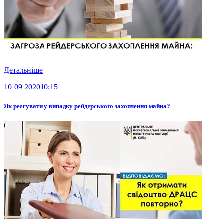
Детальніше
10-09-2020
10:15
Як реагувати у випадку рейдерського захоплення майна?