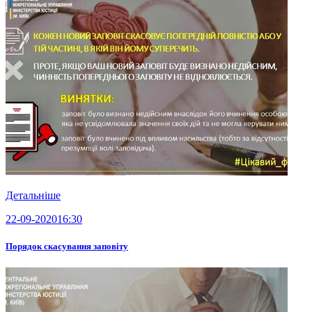
Детальніше
22-09-2020
16:30
Порядок скасування заповіту