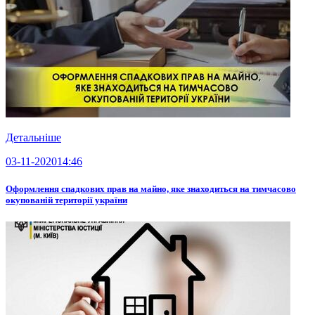
Детальніше
03-11-2020
14:46
Оформлення спадкових прав на майно, яке знаходиться на тимчасово
окупованій території україни