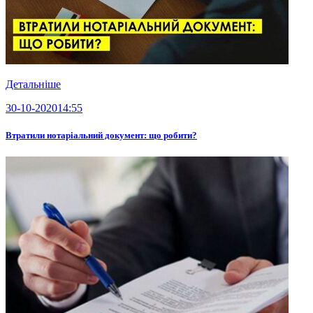
Детальніше
30-10-2020
14:55
Втратили нотаріальний документ: що робити?