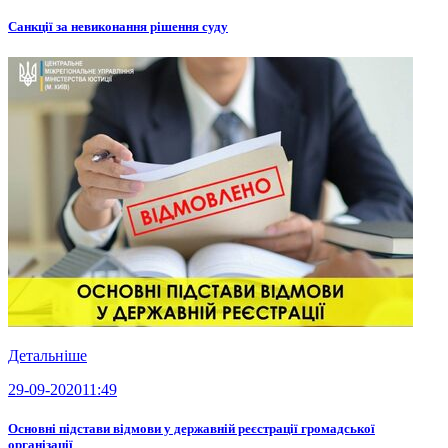
Санкції за невиконання рішення суду
Детальніше
29-09-2020
11:49
Основні підстави відмови у державній реєстрації громадської
організації