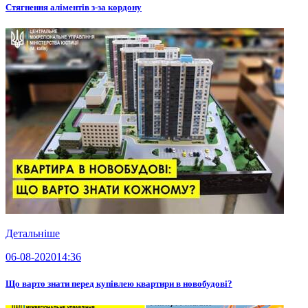
Стягнення аліментів з-за кордону
Детальніше
06-08-2020
14:36
Що варто знати перед купівлею квартири в новобудові?