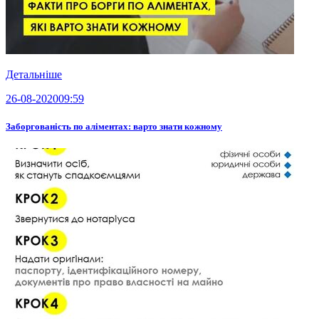
Детальніше
26-08-2020
09:59
Заборгованість по аліментах: варто знати кожному