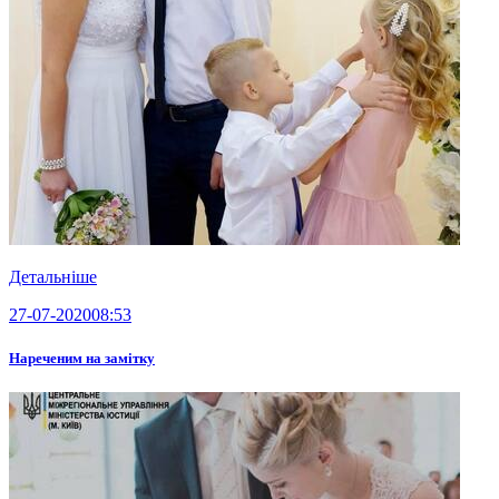
Детальніше
27-07-2020
08:53
Нареченим на замітку