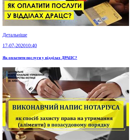
Детальніше
17-07-2020
10:40
Як оплатити послуги у відділах ДРАЦС?