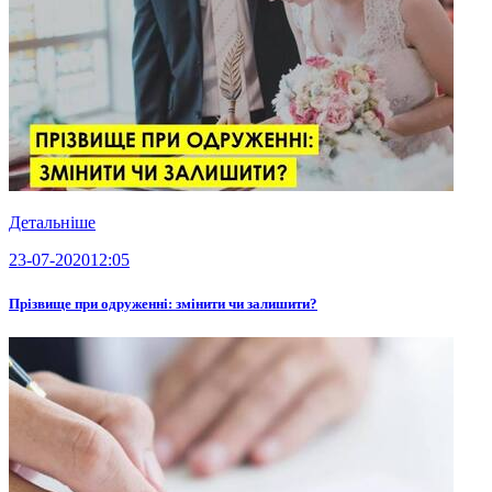
Детальніше
23-07-2020
12:05
Прізвище при одруженні: змінити чи залишити?