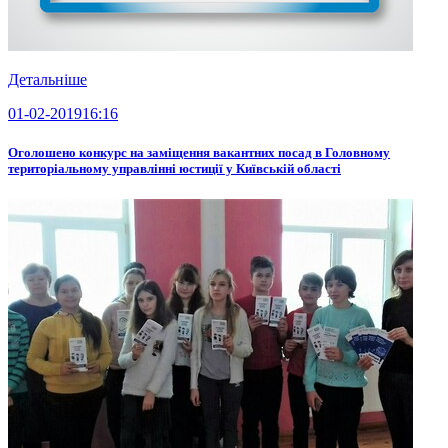
Детальніше
01-02-2019
16:16
Оголошено конкурс на заміщення вакантних посад в Головному
територіальному управлінні юстиції у Київській області