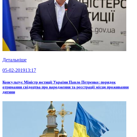
Детальніше
05-02-2019
13:17
Консультує Міністр юстиції України Павло Петренко: порядок
отримання свідоцтва про народження та реєстрації місця проживання
дитини