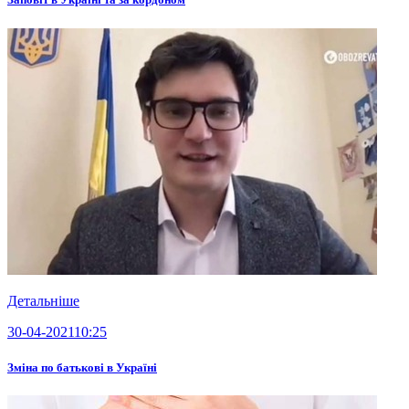
Детальніше
30-04-2021
10:25
Зміна по батькові в Україні