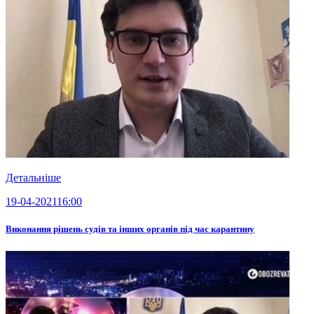
Детальніше
19-04-2021
16:00
Виконання рішень судів та інших органів під час карантину