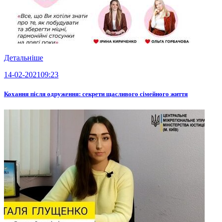
Детальніше
14-02-2021
09:23
Кохання після одруження: секрети щасливого сімейного життя