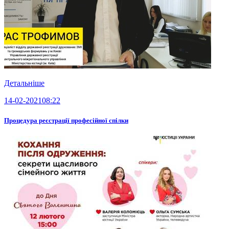
Детальніше
14-02-2021
08:22
Процедура реєстрації професійної спілки