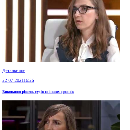
Детальніше
22-07-2021
16:26
Виконання рішень судів та інших органів