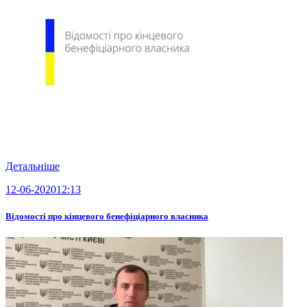
Детальніше
12-06-2020
12:13
Відомості про кінцевого бенефіціарного власника