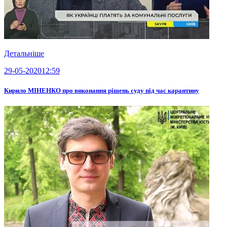
Детальніше
29-05-2020
12:59
Кирило МІНЕНКО про виконання рішень суду під час карантину