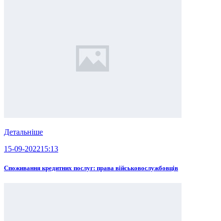
Детальніше
15-09-2022
15:13
Споживання кредитних послуг: права військовослужбовців