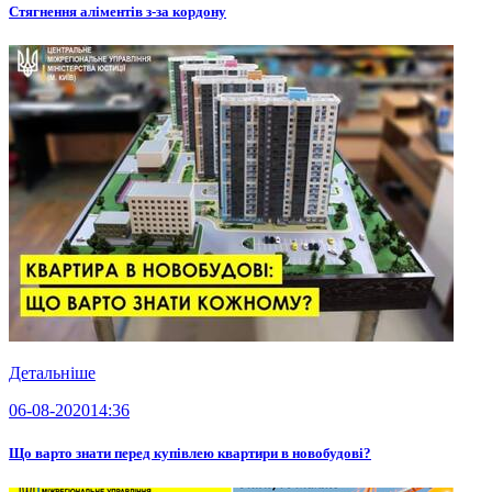
Стягнення аліментів з-за кордону
Детальніше
06-08-2020
14:36
Що варто знати перед купівлею квартири в новобудові?