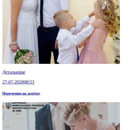
Детальніше
27-07-2020
08:53
Нареченим на замітку