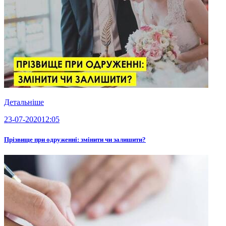
Детальніше
23-07-2020
12:05
Прізвище при одруженні: змінити чи залишити?