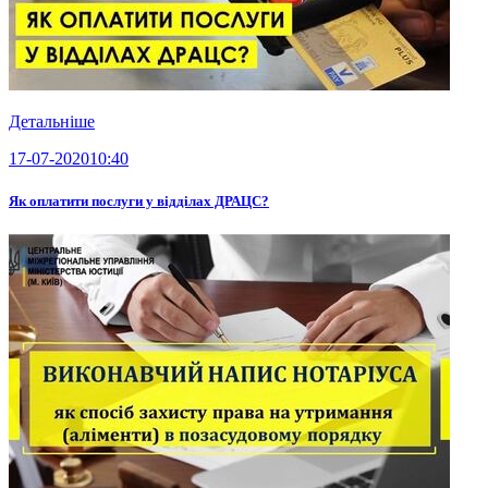
Детальніше
17-07-2020
10:40
Як оплатити послуги у відділах ДРАЦС?