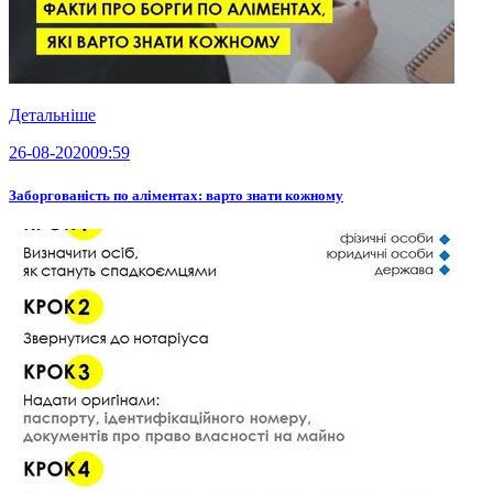
Детальніше
26-08-2020
09:59
Заборгованість по аліментах: варто знати кожному